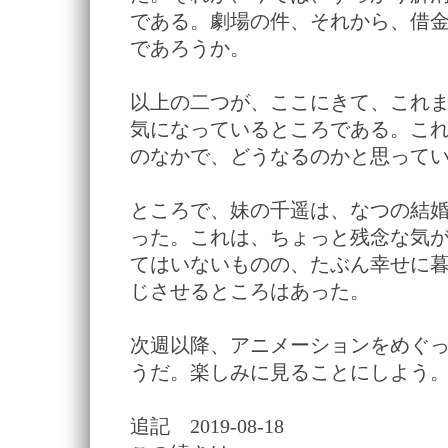
である。劇場の件、それから、借
であろうか。
以上の二つが、ここにきて、これ
気になっているところである。こ
のなかで、どうなるのかと思って
ところで、妹の千遥は、なつの結
った。これは、ちょっと残念な気
てはいないものの、たぶん幸せに
じさせるところはあった。
次週以降、アニメーションをめぐ
うだ。楽しみに見ることにしよう
追記 2019-08-18