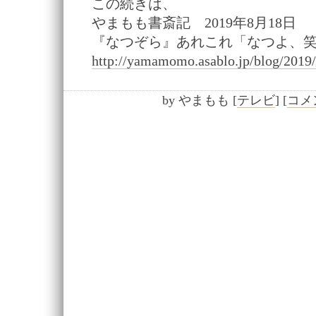
この続きは、
やまもも書斎記 2019年8月18日
『なつぞら』あれこれ「なつよ、
http://yamamomo.asablo.jp/blog/2019
by
やまもも
[
テレビ
]
[
コメン