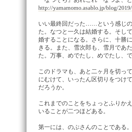
http://yamamomo.asablo.jp/blog/2019
いい最終回だった……という感じ
た。なつと一久は結婚する。そし
婚することになる。さらに、十勝
きる。また、雪次郎も、雪月であ
た。万事、めでたし、めでたし、
このドラマも、あと二ヶ月を切っ
にむけて、いったん区切りをつけ
だろうか。
これまでのことをちょっとふりか
いることが二つほどある。
第一には、のぶさんのことである