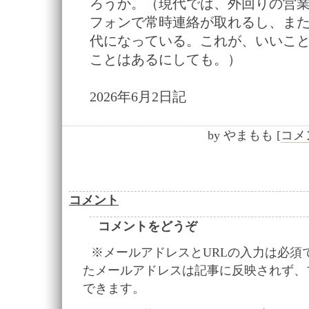
ろうか。（現代では、外回りの営
フォンで常時連絡が取れるし、ま
代になっている。これが、いいこ
ことはあるにしても。）
2026年6月2日記
by
やまもも
[
コメン
コメント
コメントをどうぞ
※メールアドレスとURLの入力は必須
たメールアドレスは記事に反映されず、
できます。