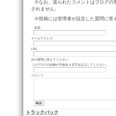
※なお、送られたコメントはブログの
されません。
※投稿には管理者が設定した質問に答
名前:
メールアドレス:
URL:
次の質問に答えてください:
このブログの名称の平仮名４文字を記入してください。
コメント:
トラックバック