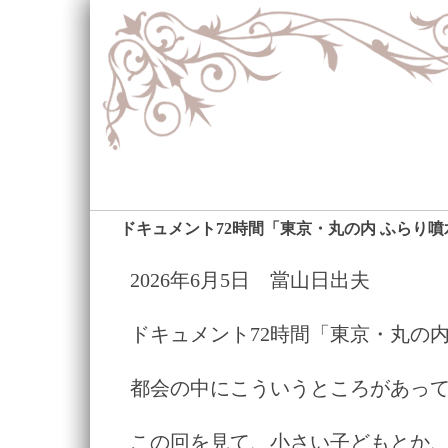
ドキュメント72時間「東京・丸の内 ふらり
2026年6月5日 當山日出夫
ドキュメント72時間「東京・丸の内
都会の中にこういうところがあっ
この回を見て、小さい子どもとか