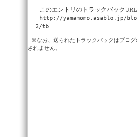
このエントリのトラックバックURL
http://yamamomo.asablo.jp/blo
2/tb
※なお、送られたトラックバックはブログ
されません。