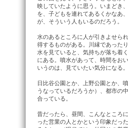
映していたように思う。いまどき
を、子どもを連れてあるくかなあ
が、そういう人もいるのだろう。
水のあるところに人が引きよせら
得するものがある。川縁であった
水を見ていると、気持ちが落ち着
にある。噴水があって、時間をお
いうのは、見ていたい気分になる
日比谷公園とか、上野公園とか、
うなっているだろうか）、都市の
合っている。
昔だったら、昼間、こんなところ
った営業の人とかという印象だっ