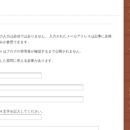
Lの入力は必須ではありません。 入力されたメールアドレスは記事に反映
みが参照できます。
トはブログの管理者が確認するまで公開されません。
した質問に答える必要があります。
:
４文字を記入してください。